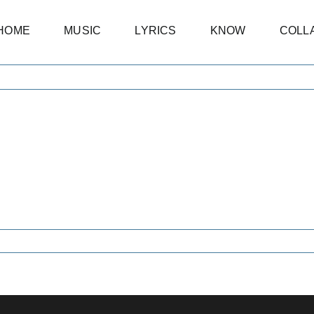
HOME
MUSIC
LYRICS
KNOW
COLL