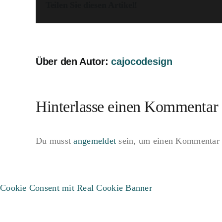
Teilen Sie diesen Artikel!
Über den Autor:
cajocodesign
Hinterlasse einen Kommentar
Du musst
angemeldet
sein, um einen Kommentar 
Cookie Consent mit Real Cookie Banner