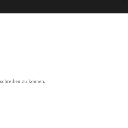
schreiben zu können.