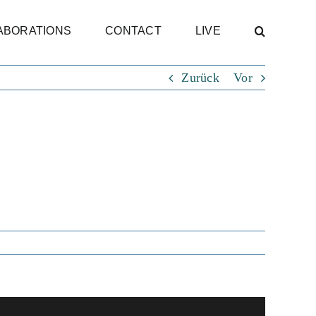
ABORATIONS
CONTACT
LIVE
Zurück
Vor